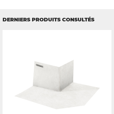
DERNIERS PRODUITS CONSULTÉS