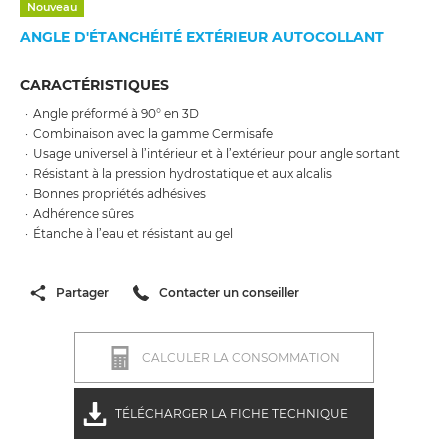
Nouveau
ANGLE D'ÉTANCHÉITÉ EXTÉRIEUR AUTOCOLLANT
CARACTÉRISTIQUES
Angle préformé à 90° en 3D
Combinaison avec la gamme Cermisafe
Usage universel à l’intérieur et à l’extérieur pour angle sortant
Résistant à la pression hydrostatique et aux alcalis
Bonnes propriétés adhésives
Adhérence sûres
Étanche à l’eau et résistant au gel
Partager
Contacter un conseiller
CALCULER LA CONSOMMATION
TÉLÉCHARGER LA FICHE TECHNIQUE